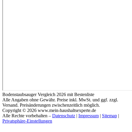
Bodenstaubsauger Vergleich 2026 mit Bestenliste
Alle Angaben ohne Gewähr. Preise inkl. MwSt. und ggf. zzgl.
Versand. Preisänderungen zwischenzeitlich möglich.
Copyright © 2026 www.mein-haushaltsexperte.de
Alle Rechte vorbehalten –
Datenschutz
|
Impressum
|
Sitemap
|
Privatsphäre-Einstellungen