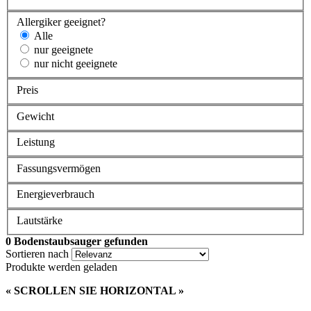
Allergiker geeignet?
Alle
nur geeignete
nur nicht geeignete
Preis
Gewicht
Leistung
Fassungsvermögen
Energieverbrauch
Lautstärke
0
Bodenstaubsauger gefunden
Sortieren nach
Produkte werden geladen
« SCROLLEN SIE HORIZONTAL »