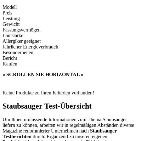
Modell
Preis
Leistung
Gewicht
Fassungsvermögen
Lautstärke
Allergiker geeignet
Jährlicher Energieverbrauch
Besonderheiten
Bericht
Kaufen
« SCROLLEN SIE HORIZONTAL »
Keine Produkte zu Ihren Kriterien vorhanden!
Staubsauger Test-Übersicht
​Um Ihnen umfassende Informationen zum Thema Staubsauger
liefern zu können, arbeiten wir in regelmäßigen Abständen diverse
Magazine renommierter Unternehmen nach
Staubsauger
Testberichten
durch. Ergänzend zu unseren eigenen