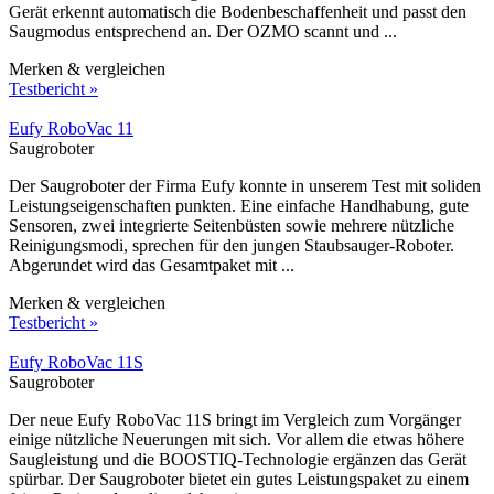
Gerät erkennt automatisch die Bodenbeschaffenheit und passt den
Saugmodus entsprechend an. Der OZMO scannt und ...
Merken & vergleichen
Testbericht »
Eufy RoboVac 11
Saugroboter
Der Saugroboter der Firma Eufy konnte in unserem Test mit soliden
Leistungseigenschaften punkten. Eine einfache Handhabung, gute
Sensoren, zwei integrierte Seitenbüsten sowie mehrere nützliche
Reinigungsmodi, sprechen für den jungen Staubsauger-Roboter.
Abgerundet wird das Gesamtpaket mit ...
Merken & vergleichen
Testbericht »
Eufy RoboVac 11S
Saugroboter
Der neue Eufy RoboVac 11S bringt im Vergleich zum Vorgänger
einige nützliche Neuerungen mit sich. Vor allem die etwas höhere
Saugleistung und die BOOSTIQ-Technologie ergänzen das Gerät
spürbar. Der Saugroboter bietet ein gutes Leistungspaket zu einem