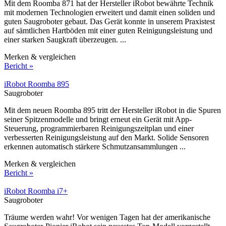
Mit dem Roomba 871 hat der Hersteller iRobot bewährte Technik
mit modernen Technologien erweitert und damit einen soliden und
guten Saugroboter gebaut. Das Gerät konnte in unserem Praxistest
auf sämtlichen Hartböden mit einer guten Reinigungsleistung und
einer starken Saugkraft überzeugen. ...
Merken & vergleichen
Bericht »
iRobot Roomba 895
Saugroboter
Mit dem neuen Roomba 895 tritt der Hersteller iRobot in die Spuren
seiner Spitzenmodelle und bringt erneut ein Gerät mit App-
Steuerung, programmierbaren Reinigungszeitplan und einer
verbesserten Reinigungsleistung auf den Markt. Solide Sensoren
erkennen automatisch stärkere Schmutzansammlungen ...
Merken & vergleichen
Bericht »
iRobot Roomba i7+
Saugroboter
Träume werden wahr! Vor wenigen Tagen hat der amerikanische