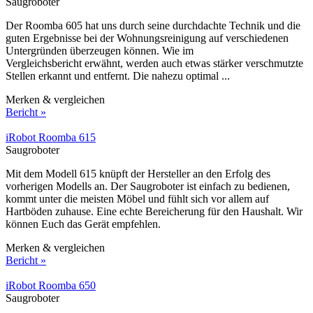
Saugroboter
Der Roomba 605 hat uns durch seine durchdachte Technik und die
guten Ergebnisse bei der Wohnungsreinigung auf verschiedenen
Untergründen überzeugen können. Wie im
Vergleichsbericht erwähnt, werden auch etwas stärker verschmutzte
Stellen erkannt und entfernt. Die nahezu optimal ...
Merken & vergleichen
Bericht »
iRobot Roomba 615
Saugroboter
Mit dem Modell 615 knüpft der Hersteller an den Erfolg des
vorherigen Modells an. Der Saugroboter ist einfach zu bedienen,
kommt unter die meisten Möbel und fühlt sich vor allem auf
Hartböden zuhause. Eine echte Bereicherung für den Haushalt. Wir
können Euch das Gerät empfehlen.
Merken & vergleichen
Bericht »
iRobot Roomba 650
Saugroboter