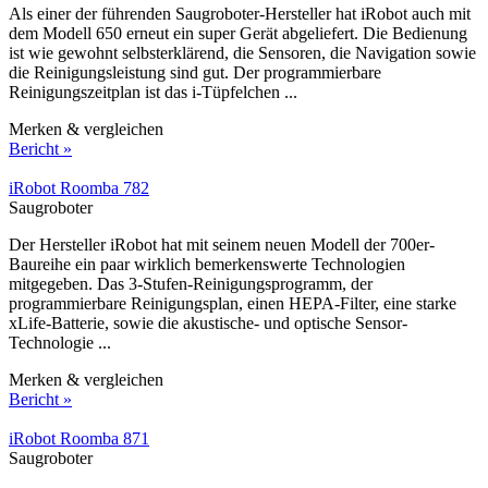
Als einer der führenden Saugroboter-Hersteller hat iRobot auch mit
dem Modell 650 erneut ein super Gerät abgeliefert. Die Bedienung
ist wie gewohnt selbsterklärend, die Sensoren, die Navigation sowie
die Reinigungsleistung sind gut. Der programmierbare
Reinigungszeitplan ist das i-Tüpfelchen ...
Merken & vergleichen
Bericht »
iRobot Roomba 782
Saugroboter
Der Hersteller iRobot hat mit seinem neuen Modell der 700er-
Baureihe ein paar wirklich bemerkenswerte Technologien
mitgegeben. Das 3-Stufen-Reinigungsprogramm, der
programmierbare Reinigungsplan, einen HEPA-Filter, eine starke
xLife-Batterie, sowie die akustische- und optische Sensor-
Technologie ...
Merken & vergleichen
Bericht »
iRobot Roomba 871
Saugroboter