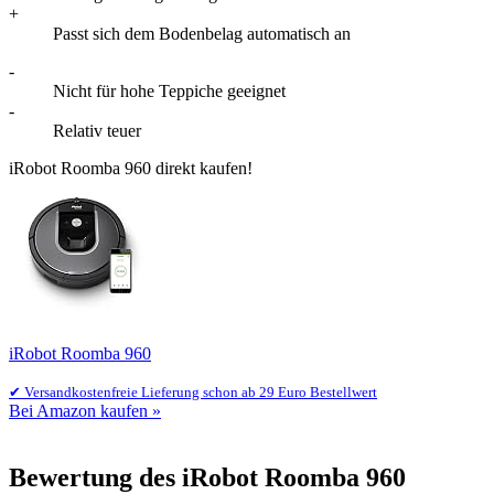
+
Passt sich dem Bodenbelag automatisch an
-
Nicht für hohe Teppiche geeignet
-
Relativ teuer
iRobot Roomba 960 direkt kaufen!
iRobot Roomba 960
✔ Versandkostenfreie Lieferung schon ab 29 Euro Bestellwert
Bei Amazon kaufen »
Bewertung des iRobot Roomba 960