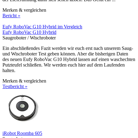
Merken & vergleichen
Bericht »
Eufy RoboVac G10 Hybrid im Vergleich
Eufy RoboVac G10 Hybrid
Saugroboter / Wischroboter
Ein abschließendes Fazit werden wir euch erst nach unserem Saug-
und Wischroboter Test geben können. Aber die bisherigen Daten
des neuen Eufy RoboVac G10 Hybrid lassen auf einen waschechten
Putzteufel schließen. Wir werden euch hier auf dem Laufenden
halten.
Merken & vergleichen
Testbericht »
iRobot Roomba 605