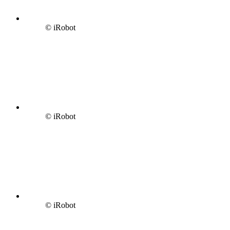
© iRobot
© iRobot
© iRobot