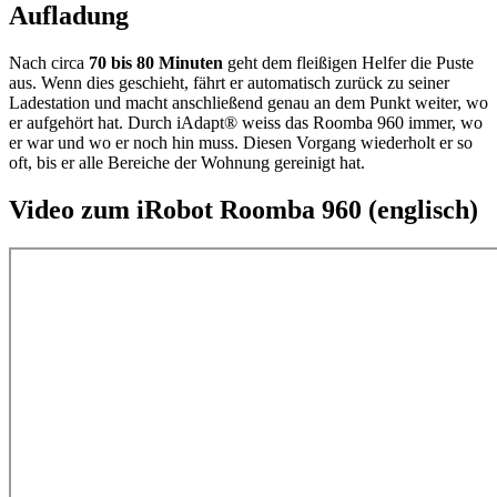
Aufladung
Nach circa
70 bis 80 Minuten
geht dem fleißigen Helfer die Puste
aus. Wenn dies geschieht, fährt er automatisch zurück zu seiner
Ladestation und macht anschließend genau an dem Punkt weiter, wo
er aufgehört hat. Durch iAdapt® weiss das Roomba 960 immer, wo
er war und wo er noch hin muss. Diesen Vorgang wiederholt er so
oft, bis er alle Bereiche der Wohnung gereinigt hat.
Video zum iRobot Roomba 960 (englisch)