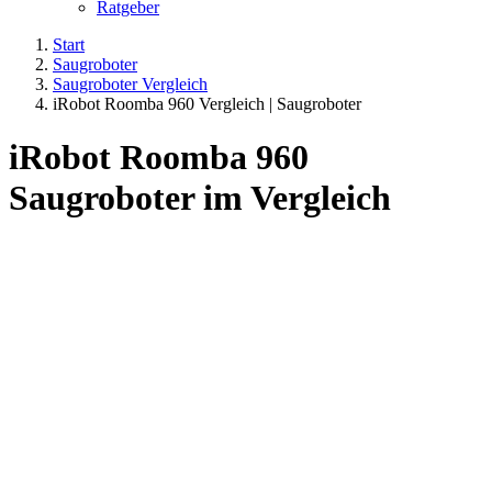
Ratgeber
Start
Saugroboter
Saugroboter Vergleich
iRobot Roomba 960 Vergleich | Saugroboter
iRobot Roomba 960
Saugroboter im Vergleich