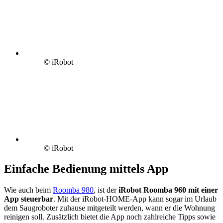
© iRobot
© iRobot
Einfache Bedienung mittels App
Wie auch beim
Roomba 980
, ist der
iRobot Roomba 960 mit einer
App steuerbar
. Mit der iRobot-HOME-App kann sogar im Urlaub
dem Saugroboter zuhause mitgeteilt werden, wann er die Wohnung
reinigen soll. Zusätzlich bietet die App noch zahlreiche Tipps sowie